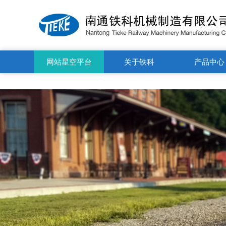
星空平台（CHINA）有限公司
网站星空平台
关于铁科
产品中心
（CHINA）有限公司