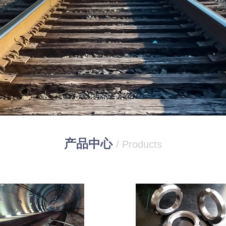
产品中心
/ Products