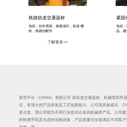
铁路轨道交通器材
紧固
包括：扣件系统，铁路道钉，轨道 螺
包括：
栓，铁路扣配件
品，建
了解更多>>
星空平台（CHINA）有限公司 是轨道交通器材、机械零部
伍，有强大的产品研发及工艺创新能力。公司现具备锻压、C
多台套。我公司能为不同行业提供众多的机械类产品。公司建立
的检测手段及先进的试验设备，产品质量完全能满足不同客户