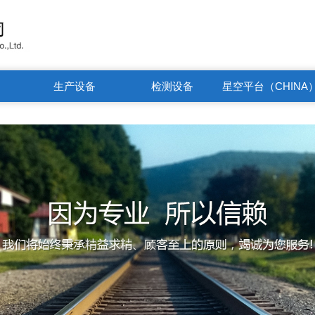
生产设备
检测设备
星空平台（CHINA
有限公司