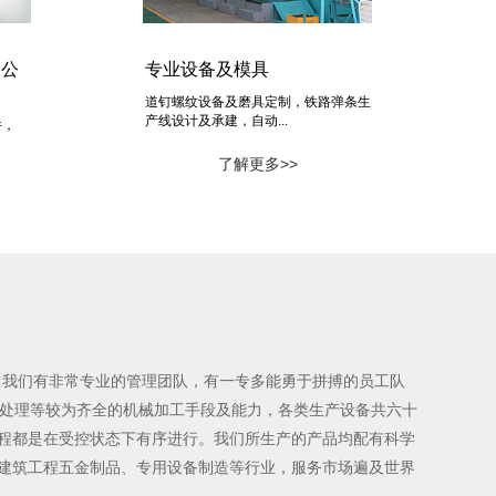
限公
专业设备及模具
道钉螺纹设备及磨具定制，铁路弹条生
产线设计及承建，自动...
件，
了解更多>>
，我们有非常专业的管理团队，有一专多能勇于拼搏的员工队
面处理等较为齐全的机械加工手段及能力，各类生产设备共六十
过程都是在受控状态下有序进行。我们所生产的产品均配有科学
建筑工程五金制品、专用设备制造等行业，服务市场遍及世界