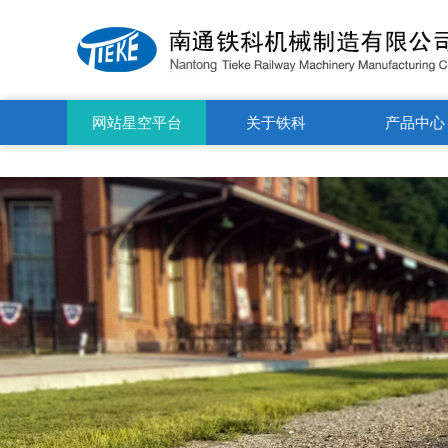
星空平台（CHINA）有限公司
网站星空平台
关于铁科
产品中心
（CHINA）有限公司