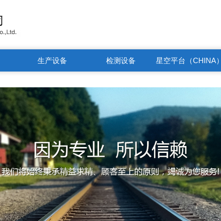
生产设备
检测设备
星空平台（CHINA
有限公司