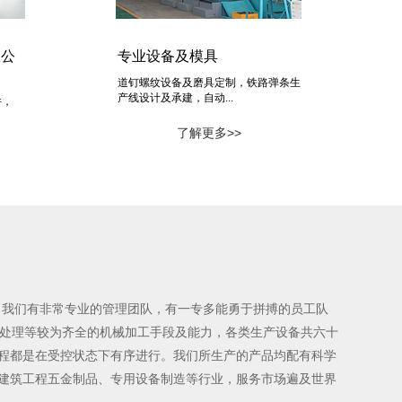
限公
专业设备及模具
道钉螺纹设备及磨具定制，铁路弹条生
产线设计及承建，自动...
件，
了解更多>>
，我们有非常专业的管理团队，有一专多能勇于拼搏的员工队
面处理等较为齐全的机械加工手段及能力，各类生产设备共六十
过程都是在受控状态下有序进行。我们所生产的产品均配有科学
建筑工程五金制品、专用设备制造等行业，服务市场遍及世界