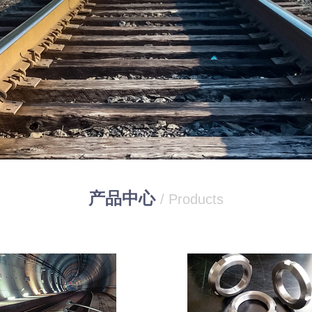
产品中心
/ Products