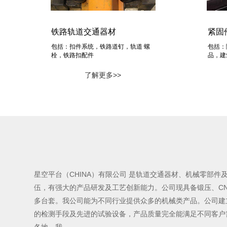
铁路轨道交通器材
紧固
包括：扣件系统，铁路道钉，轨道 螺
包括：
栓，铁路扣配件
品，建
了解更多>>
星空平台（CHINA）有限公司 是轨道交通器材、机械零部
伍，有强大的产品研发及工艺创新能力。公司现具备锻压、C
多台套。我公司能为不同行业提供众多的机械类产品。公司建立
的检测手段及先进的试验设备，产品质量完全能满足不同客户