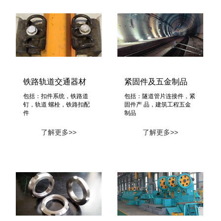
铁路轨道交通器材
紧固件及五金制品
包括：扣件系统，铁路道
包括：隧道管片连接件，紧
钉，轨道 螺栓，铁路扣配
固件产 品，建筑工程五金
件
制品
了解更多>>
了解更多>>