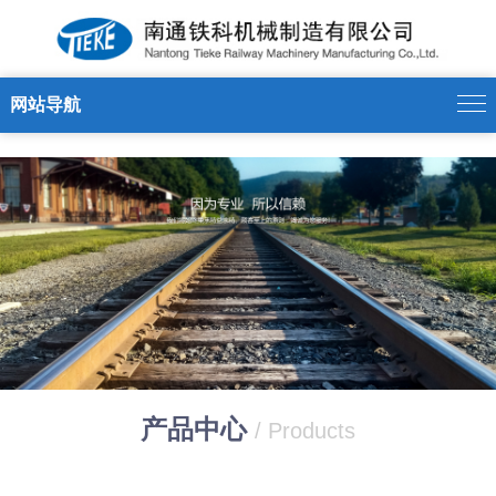
星空平台（CHINA）有限公司
网站导航
产品中心
/ Products