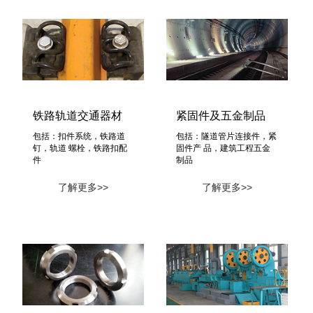
铁路轨道交通器材
紧固件及五金制品
包括：扣件系统，铁路道
包括：隧道管片连接件，紧
钉，轨道 螺栓，铁路扣配
固件产 品，建筑工程五金
件
制品
了解更多>>
了解更多>>