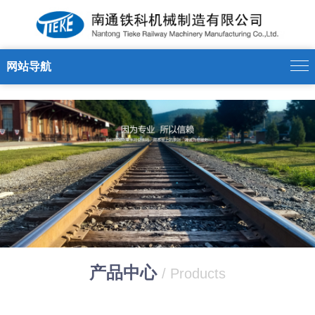
星空平台（CHINA）有限公司
网站导航
产品中心
/ Products